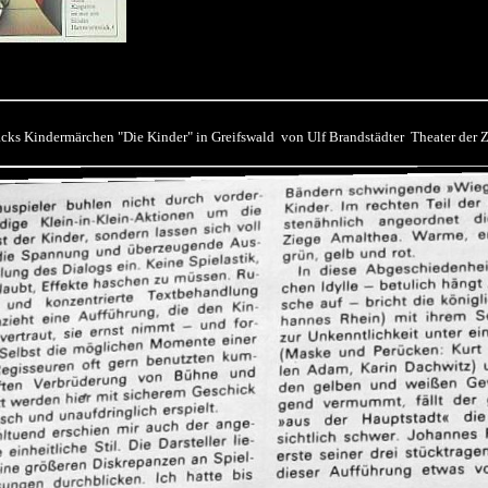
P
cks Kindermärchen "Die Kinder" in Greifswald von Ulf Brandstädter Theater der 