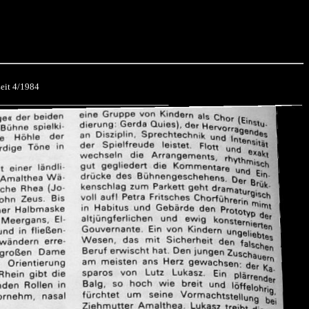
Zeit 4/1984